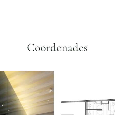
Coordenades