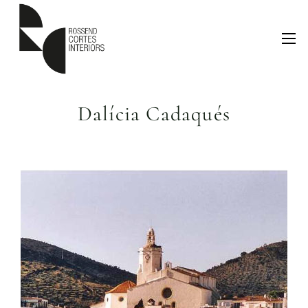
Dalícia Cadaqués