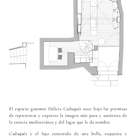
El espacio gourmet Dalícia Cadaqués nace bajo las premisas
de representar y exportar la imagen más pura y auténtica de
la esencia mediterránea y del lugar que le da nombre.
Cadaqués y el lujo contenido de una bella, exquisita y