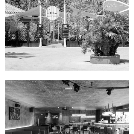
BAMBOU