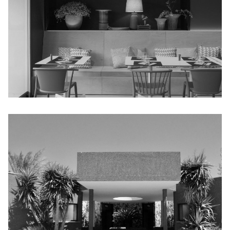
JOSETTE ET CLAUDE