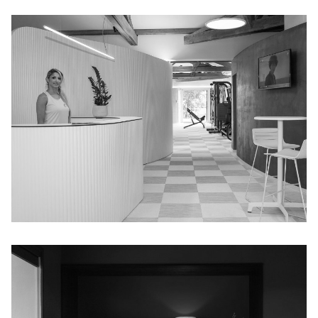
GYM VALMARIE