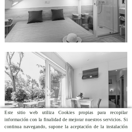
SIRÈNE COTTAGE_2
Este sitio web utiliza Cookies propias para recopilar
información con la finalidad de mejorar nuestros servicios. Si
continua navegando, supone la aceptación de la instalación