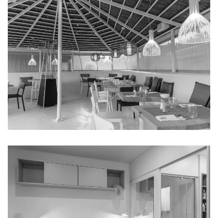
SIRÈNE BEACH LOUNGE