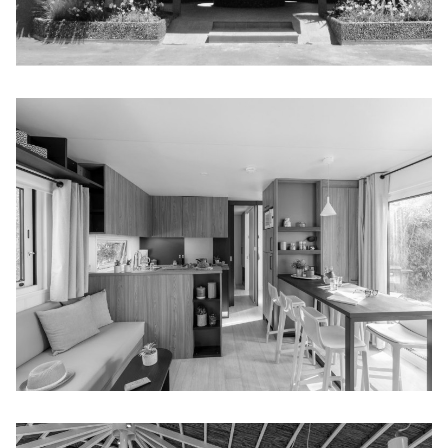
LA SIRÈNE
SIRÈNE_3 LUX