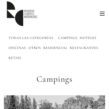
TODAS LAS CATEGORÍAS
CAMPINGS
HOTELES
OFICINAS
OTROS
RESIDENCIAL
RESTAURANTES
RETAIL
Campings