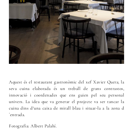
Aquest és el restaurant gastronòmic del xef Xavier Quera; la
seva cuina elaborada és un treball de grans contrastos,
innovació i coordenades que ens guien pel seu personal
univers. La idea que va generar el projecte va ser tancar la
cuina dins d’una caixa de mirall blau i situar-la a la zona d
´entrada.
Fotografia: Albert Palahí.