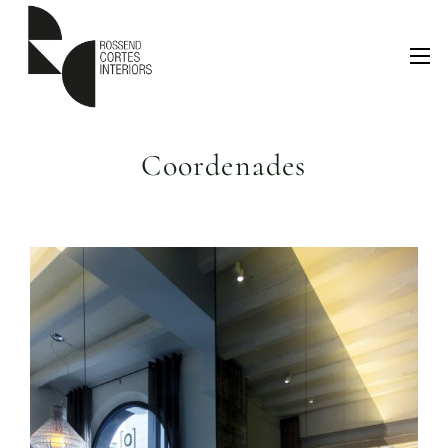
Coordenades