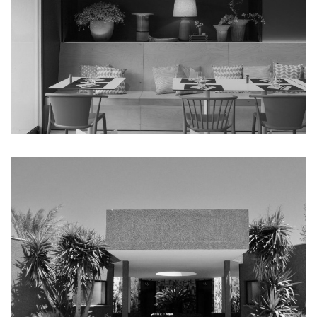
JOSETTE ET CLAUDE