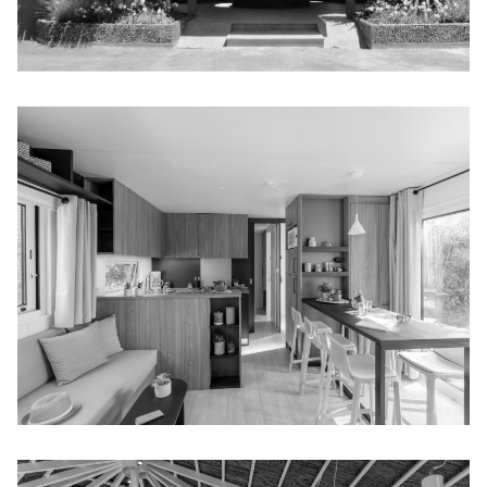
LA SIRÈNE
SIRÈNE_3 LUX