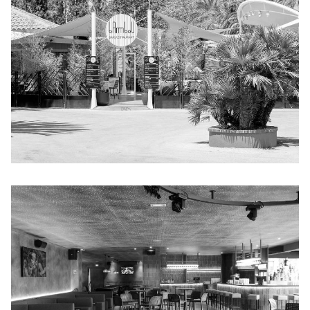
BAMBOU