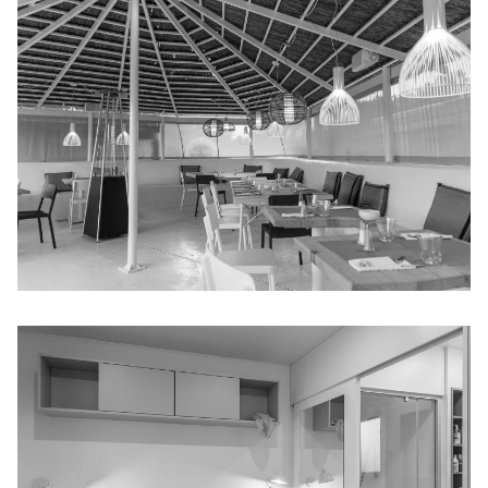
SIRÈNE BEACH LOUNGE