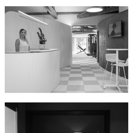
GYM VALMARIE