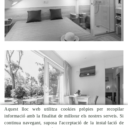
SIRÈNE COTTAGE_2
Aquest lloc web utilitza cookies pròpies per recopilar
informació amb la finalitat de millorar els nostres serveis. Si
continua navegant, suposa l'acceptació de la instal·lació de