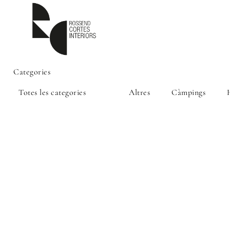
Categories
Totes les categories
Altres
Càmpings