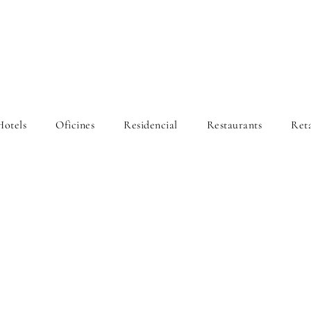
Hotels
Oficines
Residencial
Restaurants
Reta