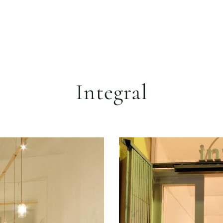
Integral