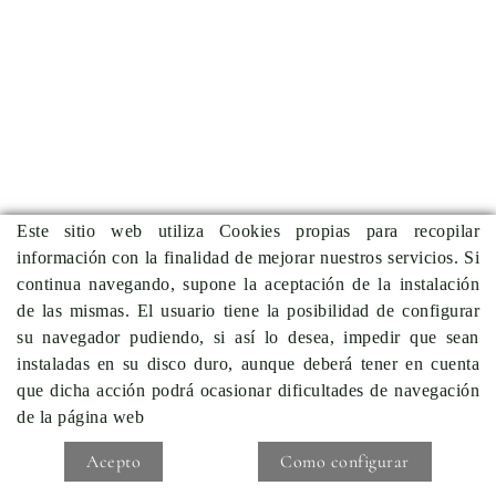
Este sitio web utiliza Cookies propias para recopilar
información con la finalidad de mejorar nuestros servicios. Si
continua navegando, supone la aceptación de la instalación
de las mismas. El usuario tiene la posibilidad de configurar
su navegador pudiendo, si así lo desea, impedir que sean
instaladas en su disco duro, aunque deberá tener en cuenta
que dicha acción podrá ocasionar dificultades de navegación
de la página web
Acepto
Como configurar