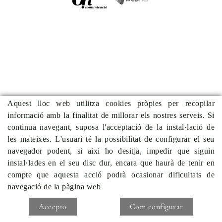
Aquest lloc web utilitza cookies pròpies per recopilar
informació amb la finalitat de millorar els nostres serveis. Si
continua navegant, suposa l'acceptació de la instal·lació de
les mateixes. L'usuari té la possibilitat de configurar el seu
navegador podent, si així ho desitja, impedir que siguin
instal·lades en el seu disc dur, encara que haurà de tenir en
compte que aquesta acció podrà ocasionar dificultats de
navegació de la pàgina web
Accepto
Com configurar