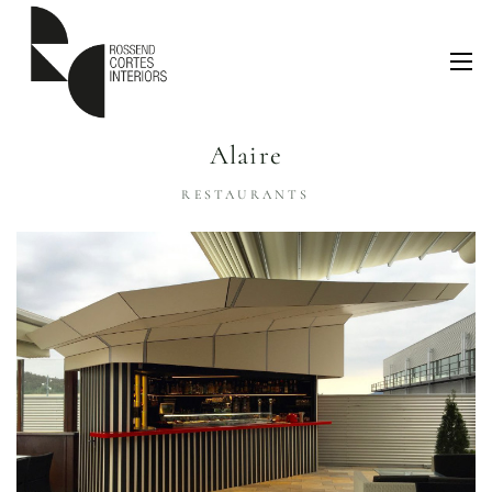
Alaire
RESTAURANTS