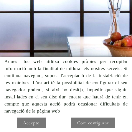
Aquest lloc web utilitza cookies pròpies per recopilar
informació amb la finalitat de millorar els nostres serveis. Si
continua navegant, suposa l'acceptació de la instal·lació de
les mateixes. L'usuari té la possibilitat de configurar el seu
navegador podent, si així ho desitja, impedir que siguin
instal·lades en el seu disc dur, encara que haurà de tenir en
compte que aquesta acció podrà ocasionar dificultats de
navegació de la pàgina web
Accepto
Com configurar